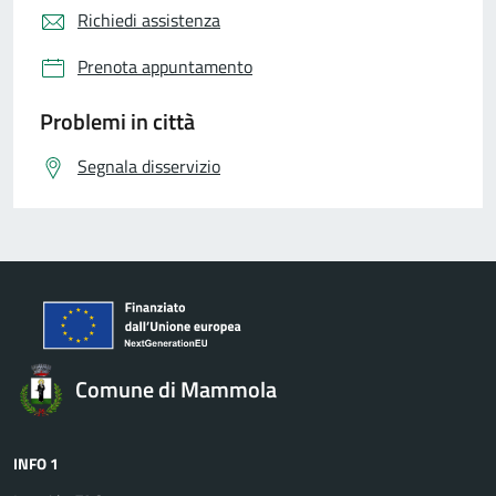
Richiedi assistenza
Prenota appuntamento
Problemi in città
Segnala disservizio
Comune di Mammola
INFO 1