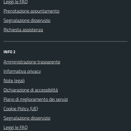
Leggi le FAQ
Prenotazione appuntamento
Segnalazione disservizio
Richiesta assistenza
INFO 2
Amministrazione trasparente
Informativa privacy
Note legali
Dichiarazione di accessibilità
Piano di miglioramento dei servizi
Cookie Policy (UE)
Segnalazione disservizio
Leggi le FAQ