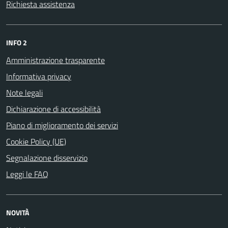
Richiesta assistenza
INFO 2
Amministrazione trasparente
Informativa privacy
Note legali
Dichiarazione di accessibilità
Piano di miglioramento dei servizi
Cookie Policy (UE)
Segnalazione disservizio
Leggi le FAQ
NOVITÀ