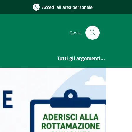
Accedi all'area personale
Cerca
Tutti gli argomenti...