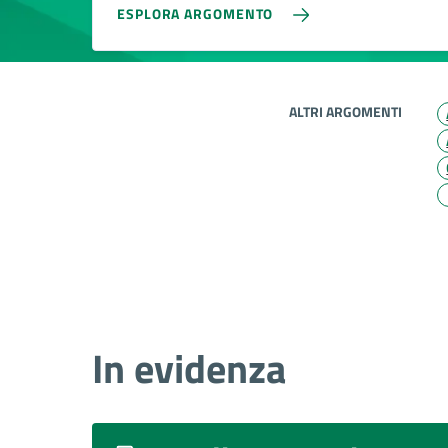
ESPLORA ARGOMENTO
ALTRI ARGOMENTI
In evidenza