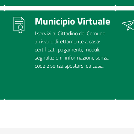
Municipio Virtuale
I servizi al Cittadino del Comune
arrivano direttamente a casa:
certificati, pagamenti, moduli,
segnalazioni, informazioni, senza
code e senza spostarsi da casa.