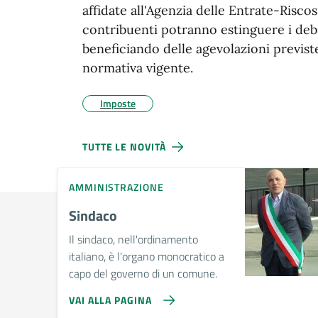
affidate all'Agenzia delle Entrate-Riscos
contribuenti potranno estinguere i debi
beneficiando delle agevolazioni previste
normativa vigente.
Imposte
TUTTE LE NOVITÀ
AMMINISTRAZIONE
Sindaco
Il sindaco, nell'ordinamento
italiano, è l'organo monocratico a
capo del governo di un comune.
VAI ALLA PAGINA