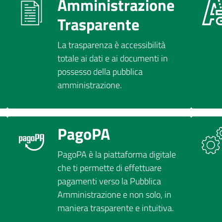
Amministrazione
Trasparente
La trasparenza è accessibilità
totale ai dati e ai documenti in
possesso della pubblica
amministrazione.
PagoPA
PagoPA è la piattaforma digitale
che ti permette di effettuare
pagamenti verso la Pubblica
Amministrazione e non solo, in
maniera trasparente e intuitiva.