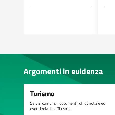
Argomenti in evidenza
Turismo
Servizi comunali, documenti, uffici, notizie ed
eventi relativi a Turismo