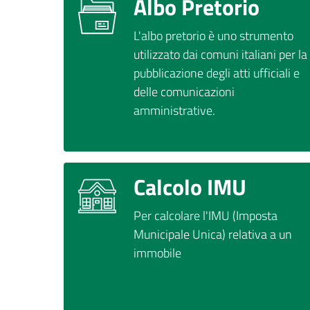
Albo Pretorio
L'albo pretorio è uno strumento
utilizzato dai comuni italiani per la
pubblicazione degli atti ufficiali e
delle comunicazioni
amministrative.
Calcolo IMU
Per calcolare l'IMU (Imposta
Municipale Unica) relativa a un
immobile