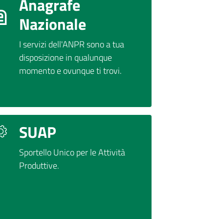
Anagrafe
Nazionale
I servizi dell'ANPR sono a tua
disposizione in qualunque
momento e ovunque ti trovi.
SUAP
Sportello Unico per le Attività
Produttive.