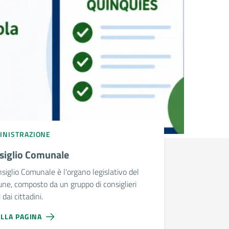
INISTRAZIONE
siglio Comunale
nsiglio Comunale è l'organo legislativo del
e, composto da un gruppo di consiglieri
 dai cittadini.
ALLA PAGINA