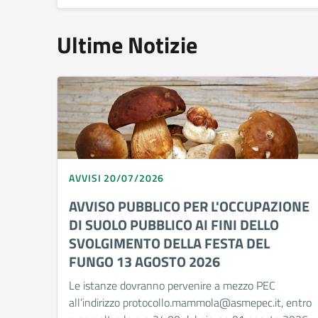
Ultime Notizie
AVVISI 20/07/2026
AVVISO PUBBLICO PER L'OCCUPAZIONE
DI SUOLO PUBBLICO AI FINI DELLO
SVOLGIMENTO DELLA FESTA DEL
FUNGO 13 AGOSTO 2026
Le istanze dovranno pervenire a mezzo PEC
all’indirizzo protocollo.mammola@asmepec.it, entro