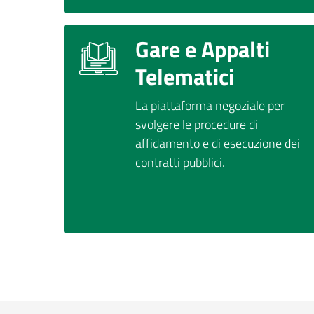
Gare e Appalti
Telematici
La piattaforma negoziale per
svolgere le procedure di
affidamento e di esecuzione dei
contratti pubblici.