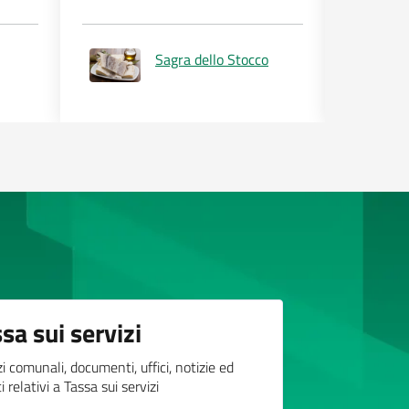
Sagra dello Stocco
sa sui servizi
zi comunali, documenti, uffici, notizie ed
 relativi a Tassa sui servizi