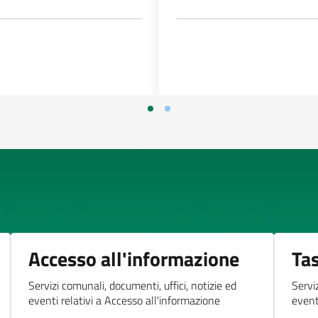
Accesso all'informazione
Tas
Servizi comunali, documenti, uffici, notizie ed
Servi
eventi relativi a Accesso all'informazione
eventi