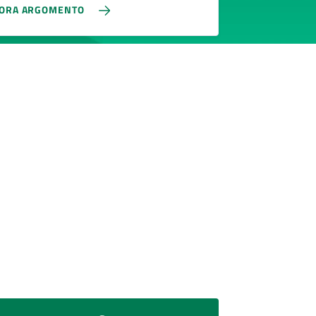
LORA ARGOMENTO