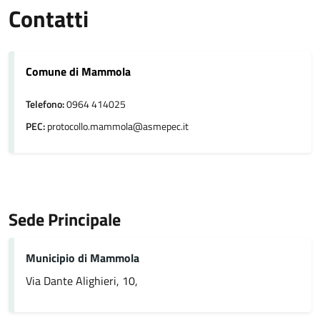
Contatti
Comune di Mammola
Telefono:
0964 414025
PEC:
protocollo.mammola@asmepec.it
Sede Principale
Municipio di Mammola
Via Dante Alighieri, 10,