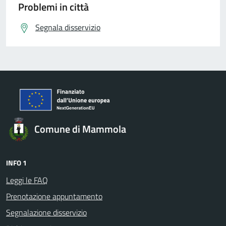
Problemi in città
Segnala disservizio
Comune di Mammola
INFO 1
Leggi le FAQ
Prenotazione appuntamento
Segnalazione disservizio