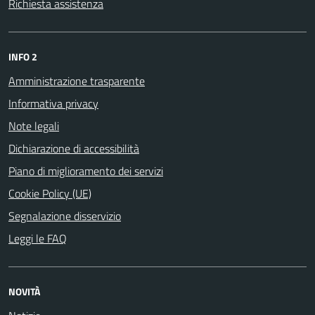
Richiesta assistenza
INFO 2
Amministrazione trasparente
Informativa privacy
Note legali
Dichiarazione di accessibilità
Piano di miglioramento dei servizi
Cookie Policy (UE)
Segnalazione disservizio
Leggi le FAQ
NOVITÀ