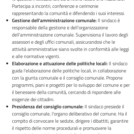
Partecipa a incontri, conferenze e cerimonie
rappresentando la comunità e difendendo i suoi interessi.
Gestione dell'amministrazione comunale:
Il sindaco è
responsabile della gestione e dell'organizzazione
dell'amministrazione comunale. Supervisiona il lavoro degli
assessori e degli uffici comunali, assicurandosi che le
attività amministrative siano svolte in conformità alle leggi
e alle normative vigenti.
Elaborazione e attuazione delle politiche locali:
Il sindaco
guida l'elaborazione delle politiche locali, in collaborazione
con la giunta comunale e il consiglio comunale. Propone
programmi, piani e progetti per lo sviluppo del comune e per
il benessere della comunità, cercando di rispondere alle
esigenze dei cittadini.
Presidenza del consiglio comunale:
Il sindaco presiede il
consiglio comunale, l'organo deliberativo del comune. Ha il
compito di convocare le sedute, dirigere i dibattiti, garantire
il rispetto delle norme procedurali e promuovere la