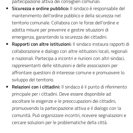
partecipazione attiva dei consiglieri comunali.
Sicurezza e ordine pubblico:
Il sindaco è responsabile del
mantenimento dell'ordine pubblico e della sicurezza nel
territorio comunale. Collabora con le forze dell'ordine e
adotta misure per prevenire e gestire situazioni di
emergenza, garantendo la sicurezza dei cittadini.
Rapporti con altre istituzioni:
Il sindaco instaura rapporti di
collaborazione e dialogo con altre istituzioni locali, regionali
e nazionali. Partecipa a incontri e riunioni con altri sindaci,
rappresentanti delle istituzioni e delle associazioni per
affrontare questioni di interesse comune e promuovere lo
sviluppo del territorio.
Relazioni con i cittadini:
Il sindaco è il punto di riferimento
principale per i cittadini. Deve essere disponibile ad
ascoltare le esigenze e le preoccupazioni dei cittadini,
promuovendo la partecipazione attiva e il dialogo con la
comunità. Può organizzare incontri, ricevere segnalazioni e
cercare soluzioni per le problematiche della città.