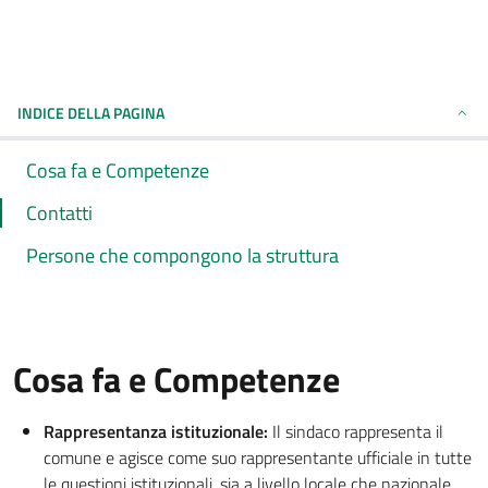
INDICE DELLA PAGINA
Cosa fa e Competenze
Contatti
Persone che compongono la struttura
Cosa fa e Competenze
Rappresentanza istituzionale:
Il sindaco rappresenta il
comune e agisce come suo rappresentante ufficiale in tutte
le questioni istituzionali, sia a livello locale che nazionale.