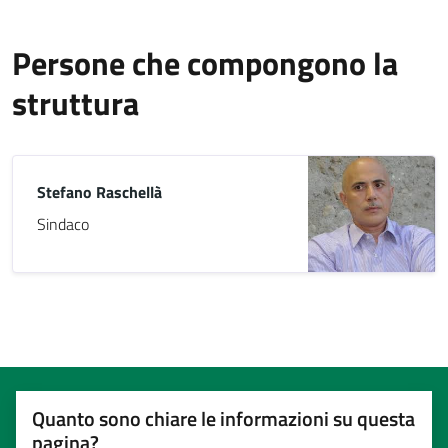
Persone che compongono la
struttura
Stefano Raschellà
Sindaco
Quanto sono chiare le informazioni su questa
pagina?