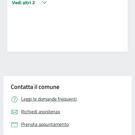
Vedi altri 2
Contatta il comune
Leggi le domande frequenti
Richiedi assistenza
Prenota appuntamento