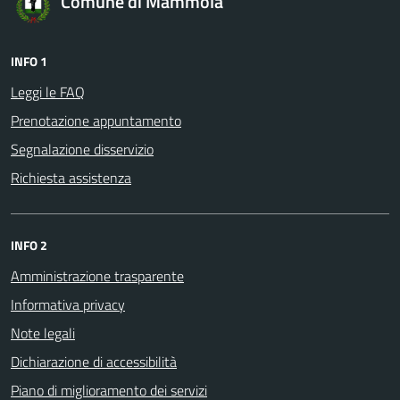
Comune di Mammola
INFO 1
Leggi le FAQ
Prenotazione appuntamento
Segnalazione disservizio
Richiesta assistenza
INFO 2
Amministrazione trasparente
Informativa privacy
Note legali
Dichiarazione di accessibilità
Piano di miglioramento dei servizi