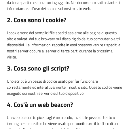
da terze parti che abbiamo ingaggiato. Nel documento sottostante ti
informiamo sull’uso dei cookie sul nostro sito web.
2. Cosa sono i cookie?
I cookie sono dei semplici file spediti assieme alle pagine di questo
sito e salvati dal tuo browser sul disco rigido del tuo computer o altri
dispositivi. Le informazioni raccolte in essi possono venire rispediti ai
nostri server oppure ai server di terze parti durante la prossima
visita.
3. Cosa sono gli script?
Uno script è un pezzo di codice usato per far funzionare
correttamente ed interattivamente il nostro sito. Questo codice viene
eseguito sui nostri server o sul tuo dispositivo.
4. Cos'è un web beacon?
Un web beacon (o pixel tag) è un piccolo, invisibile pezzo di testo o
immagine su un sito che viene usato per monitorare il traffico di un