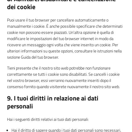
dei cookie
Puoi usare il tuo browser per cancellare automaticamente o
manualmente i cookie. È anche possibile specificare che determinati
cookie non possono essere piazzati. Un’altra opzione è quella di
modificare le impostazioni del tuo browser internet in modo da
ricevere un messaggio ogni volta che viene inserito un cookie. Per
ulteriori informazioni su queste opzioni, consultare le istruzioni nella
sezione Guida del tuo browser.
Tieni presente che il nostro sito web potrebbe non funzionare
correttamente se tutti i cookie sono disabilitati. Se cancelli i cookie
nel vostro browser, essi verranno nuovamente inseriti dopo il
consenso fornito quando visiterete nuovamente il nostro sito web.
9. I tuoi diritti in relazione ai dati
personali
Hai i seguenti diritti relativi ai tuoi dati personali:
Hai il diritto di sapere quando i tuoi dati personali sono necessari,