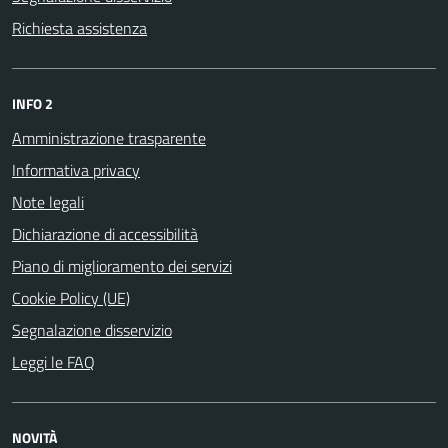
Richiesta assistenza
INFO 2
Amministrazione trasparente
Informativa privacy
Note legali
Dichiarazione di accessibilità
Piano di miglioramento dei servizi
Cookie Policy (UE)
Segnalazione disservizio
Leggi le FAQ
NOVITÀ