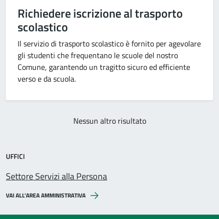
Richiedere iscrizione al trasporto
scolastico
Il servizio di trasporto scolastico è fornito per agevolare
gli studenti che frequentano le scuole del nostro
Comune, garantendo un tragitto sicuro ed efficiente
verso e da scuola.
Nessun altro risultato
UFFICI
Settore Servizi alla Persona
VAI ALL’AREA AMMINISTRATIVA