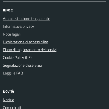
INFO 2
Amministrazione trasparente
Informativa privacy
Note legali
Dichiarazione di accessibilità
Piano di miglioramento dei servizi
Cookie Policy (UE)
Segnalazione disservizio
Leggi le FAQ
NOVITÀ
Notizie
Comunicati