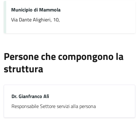
Municipio di Mammola
Via Dante Alighieri, 10,
Persone che compongono la
struttura
Dr. Gianfranco Alì
Responsabile Settore servizi alla persona