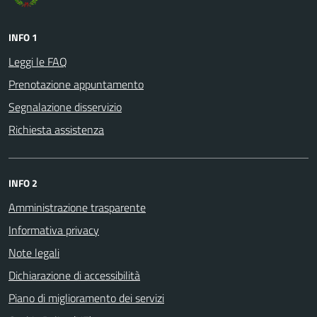
INFO 1
Leggi le FAQ
Prenotazione appuntamento
Segnalazione disservizio
Richiesta assistenza
INFO 2
Amministrazione trasparente
Informativa privacy
Note legali
Dichiarazione di accessibilità
Piano di miglioramento dei servizi