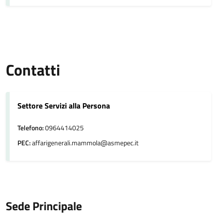
Contatti
Settore Servizi alla Persona
Telefono:
0964414025
PEC:
affarigenerali.mammola@asmepec.it
Sede Principale