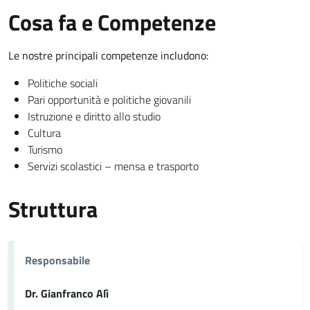
Cosa fa e Competenze
Le nostre principali competenze includono:
Politiche sociali
Pari opportunità e politiche giovanili
Istruzione e diritto allo studio
Cultura
Turismo
Servizi scolastici – mensa e trasporto
Struttura
Responsabile
Dr. Gianfranco Alì