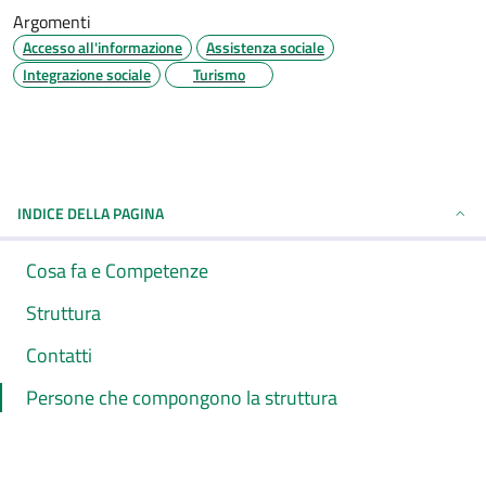
Argomenti
Accesso all'informazione
Assistenza sociale
Integrazione sociale
Turismo
INDICE DELLA PAGINA
Cosa fa e Competenze
Struttura
Contatti
Persone che compongono la struttura