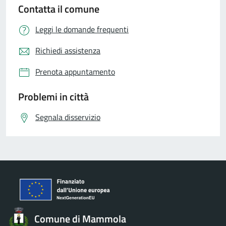
Contatta il comune
Leggi le domande frequenti
Richiedi assistenza
Prenota appuntamento
Problemi in città
Segnala disservizio
Comune di Mammola