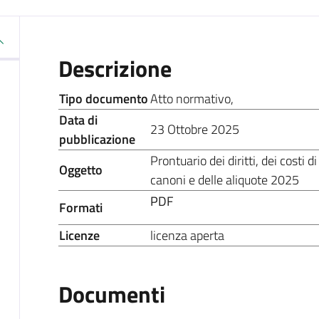
Descrizione
Tipo documento
Atto normativo
,
Data di
23 Ottobre 2025
pubblicazione
Prontuario dei diritti, dei costi di
Oggetto
canoni e delle aliquote 2025
PDF
Formati
Licenze
licenza aperta
Documenti