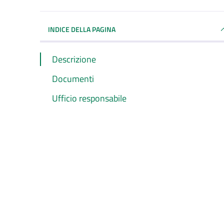
INDICE DELLA PAGINA
Descrizione
Documenti
Ufficio responsabile