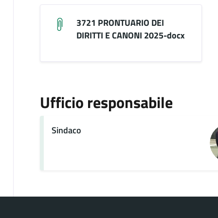
3721 PRONTUARIO DEI
DIRITTI E CANONI 2025-docx
Ufficio responsabile
Sindaco