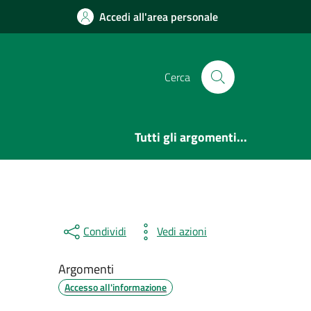
Accedi all'area personale
Cerca
Tutti gli argomenti...
Condividi
Vedi azioni
Argomenti
Accesso all'informazione