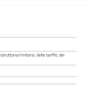
 istruttoria/rimborsi, delle tariffe, dei