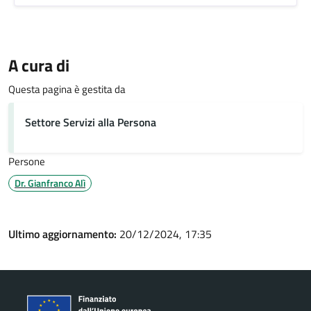
A cura di
Questa pagina è gestita da
Settore Servizi alla Persona
Persone
Dr. Gianfranco Alì
Ultimo aggiornamento:
20/12/2024, 17:35