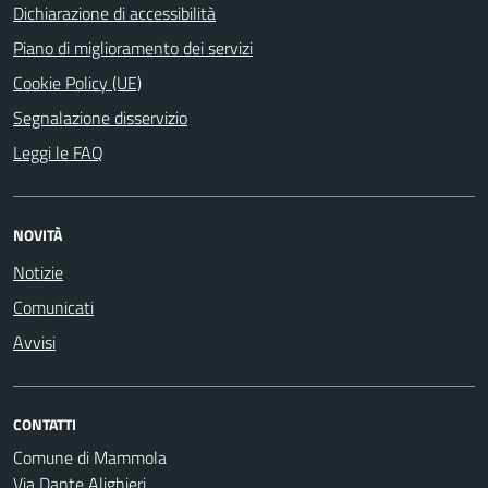
Dichiarazione di accessibilità
Piano di miglioramento dei servizi
Cookie Policy (UE)
Segnalazione disservizio
Leggi le FAQ
NOVITÀ
Notizie
Comunicati
Avvisi
CONTATTI
Comune di Mammola
Via Dante Alighieri