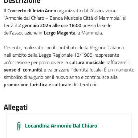
Descrizione
Il
Concerto di Inizio Anno
organizzato dall’Associazione
“Armonie dal Chiaro – Banda Musicale Città di Mammola” si
terrà il
2 gennaio 2025 alle ore 18:00
presso la sede
dell’associazione in
Largo Magenta
, a Mammola.
L’evento, realizzato con il contributo della Regione Calabria
nell’ambito della Legge Regionale 13/1985, rappresenta
un’occasione per promuovere la
cultura musicale
, rafforzare il
senso di comunità
e valorizzare l’identità locale. È un momento
simbolico di augurio per il nuovo anno e contribuisce alla
promozione turistica e culturale
del territorio.
Allegati
Locandina Armonie Dal Chiaro