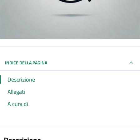
INDICE DELLA PAGINA
Descrizione
Allegati
A cura di