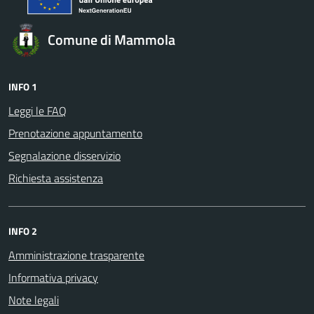
Comune di Mammola
INFO 1
Leggi le FAQ
Prenotazione appuntamento
Segnalazione disservizio
Richiesta assistenza
INFO 2
Amministrazione trasparente
Informativa privacy
Note legali