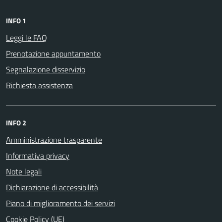
INFO 1
Leggi le FAQ
Prenotazione appuntamento
Segnalazione disservizio
Richiesta assistenza
INFO 2
Amministrazione trasparente
Informativa privacy
Note legali
Dichiarazione di accessibilità
Piano di miglioramento dei servizi
Cookie Policy (UE)