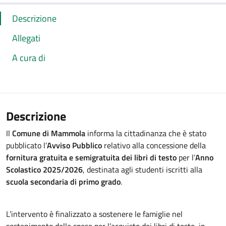
Descrizione
Allegati
A cura di
Descrizione
Il
Comune di Mammola
informa la cittadinanza che è stato
pubblicato l’
Avviso Pubblico
relativo alla concessione della
fornitura gratuita e semigratuita dei libri di testo
per l’
Anno
Scolastico 2025/2026
, destinata agli studenti iscritti alla
scuola secondaria di primo grado
.
L’intervento è finalizzato a sostenere le famiglie nel