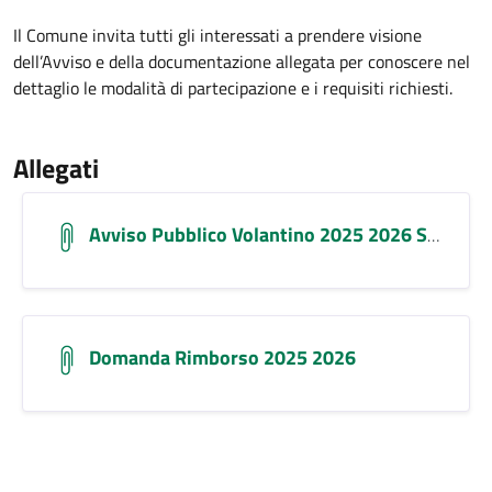
Il Comune invita tutti gli interessati a prendere visione
dell’Avviso e della documentazione allegata per conoscere nel
dettaglio le modalità di partecipazione e i requisiti richiesti.
Allegati
Avviso Pubblico Volantino 2025 2026 Signed Marcato
Domanda Rimborso 2025 2026