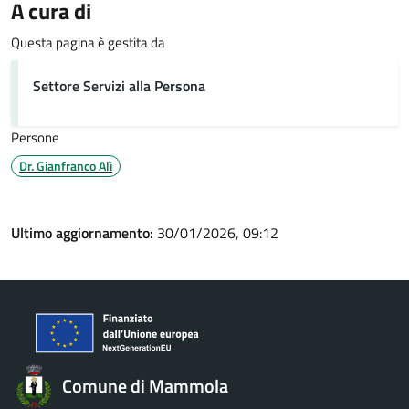
A cura di
Questa pagina è gestita da
Settore Servizi alla Persona
Persone
Dr. Gianfranco Alì
Ultimo aggiornamento:
30/01/2026, 09:12
Comune di Mammola