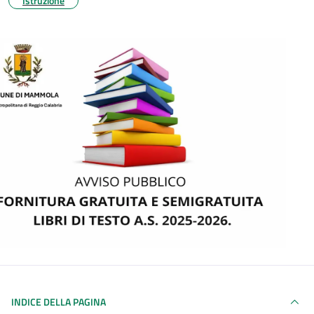
Istruzione
INDICE DELLA PAGINA