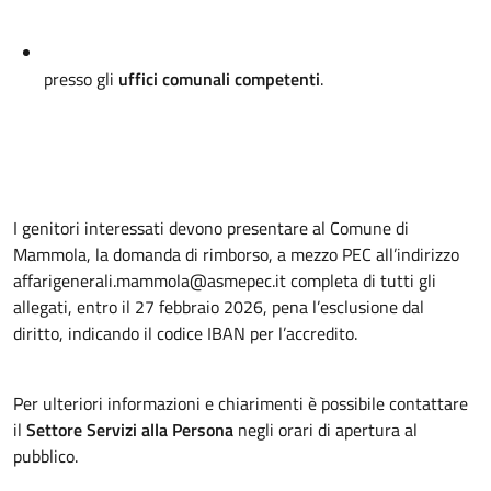
presso gli
uffici comunali competenti
.
I genitori interessati devono presentare al Comune di
Mammola, la domanda di rimborso, a mezzo PEC all’indirizzo
affarigenerali.mammola@asmepec.it completa di tutti gli
allegati, entro il 27 febbraio 2026, pena l’esclusione dal
diritto, indicando il codice IBAN per l’accredito.
Per ulteriori informazioni e chiarimenti è possibile contattare
il
Settore Servizi alla Persona
negli orari di apertura al
pubblico.