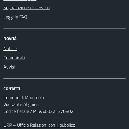
Segnalazione disservizio
Leggi le FAQ
NOVITÀ
Notizie
Comunicati
Avvisi
CONTATTI
Comune di Mammola
Via Dante Alighieri
Codice fiscale / P. IVA:00221370802
URP – Ufficio Relazioni con il pubblico