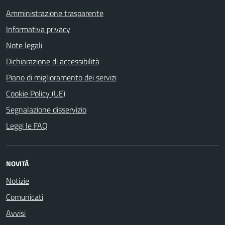
Amministrazione trasparente
Informativa privacy
Note legali
Dichiarazione di accessibilità
Piano di miglioramento dei servizi
Cookie Policy (UE)
Segnalazione disservizio
Leggi le FAQ
NOVITÀ
Notizie
Comunicati
Avvisi