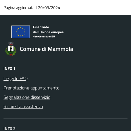
Pagina aggiornata il 20/03/2024
Comune di Mammola
INFO 1
Leggi le FAQ
Prenotazione appuntamento
Segnalazione disservizio
Richiesta assistenza
INFO 2